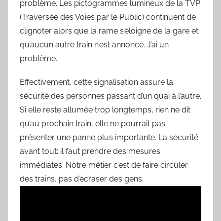
problème. Les pictogrammes lumineux de la TVP
(Traversée des Voies par le Public) continuent de
clignoter alors que la rame s’éloigne de la gare et
qu’aucun autre train n’est annoncé. J’ai un
problème.
Effectivement, cette signalisation assure la
sécurité des personnes passant d’un quai à l’autre.
Si elle reste allumée trop longtemps, rien ne dit
qu’au prochain train, elle ne pourrait pas
présenter une panne plus importante. La sécurité
avant tout: il faut prendre des mesures
immédiates. Notre métier c’est de faire circuler
des trains, pas d’écraser des gens.