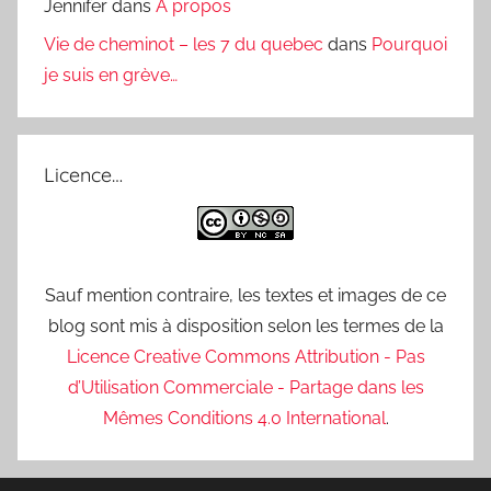
Jennifer
dans
A propos
Vie de cheminot – les 7 du quebec
dans
Pourquoi
je suis en grève…
Licence…
Sauf mention contraire, les textes et images de ce
blog sont mis à disposition selon les termes de la
Licence Creative Commons Attribution - Pas
d’Utilisation Commerciale - Partage dans les
Mêmes Conditions 4.0 International
.