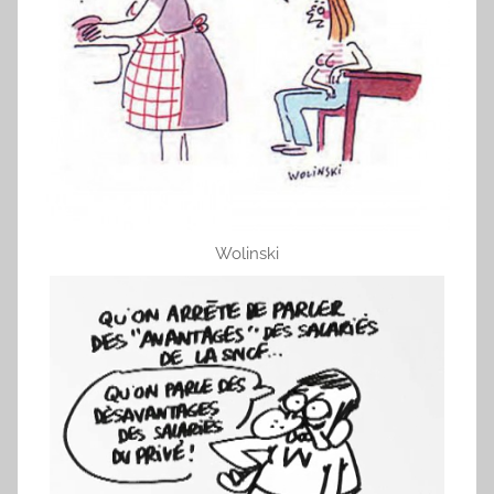
Wolinski