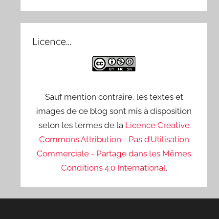
Licence…
Sauf mention contraire, les textes et
images de ce blog sont mis à disposition
selon les termes de la
Licence Creative
Commons Attribution - Pas d’Utilisation
Commerciale - Partage dans les Mêmes
Conditions 4.0 International
.