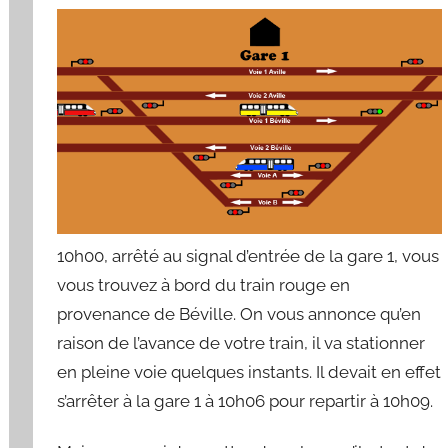
10h00, arrêté au signal d’entrée de la gare 1, vous
vous trouvez à bord du train rouge en
provenance de Béville. On vous annonce qu’en
raison de l’avance de votre train, il va stationner
en pleine voie quelques instants. Il devait en effet
s’arrêter à la gare 1 à 10h06 pour repartir à 10h09.