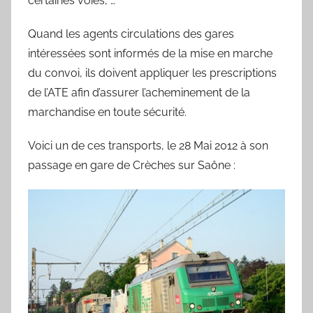
certaines voies, …
Quand les agents circulations des gares
intéressées sont informés de la mise en marche
du convoi, ils doivent appliquer les prescriptions
de l’ATE afin d’assurer l’acheminement de la
marchandise en toute sécurité.
Voici un de ces transports, le 28 Mai 2012 à son
passage en gare de Crèches sur Saône :