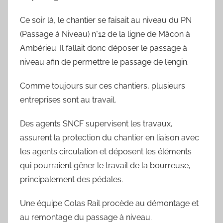
a
r
Ce soir là, le chantier se faisait au niveau du PN
d
(Passage à Niveau) n°12 de la ligne de Mâcon à
Ambérieu. Il fallait donc déposer le passage à
niveau afin de permettre le passage de l’engin.
Comme toujours sur ces chantiers, plusieurs
entreprises sont au travail.
Des agents SNCF supervisent les travaux,
assurent la protection du chantier en liaison avec
les agents circulation et déposent les éléments
qui pourraient gêner le travail de la bourreuse,
principalement des pédales.
Une équipe Colas Rail procède au démontage et
au remontage du passage à niveau.