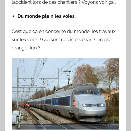
l’accident lors de ces chantiers ? Voyons voir ça…
Du monde plein les voies…
C’est que ça en concerne du monde, les travaux
sur les voies ! Qui sont ces intervenants en gilet
orange fluo ?