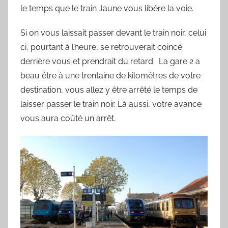
le temps que le train Jaune vous libère la voie.
Si on vous laissait passer devant le train noir, celui
ci, pourtant à l’heure, se retrouverait coincé
derrière vous et prendrait du retard. La gare 2 a
beau être à une trentaine de kilomètres de votre
destination, vous allez y être arrêté le temps de
laisser passer le train noir. Là aussi, votre avance
vous aura coûté un arrêt.