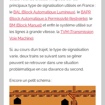
principaux type de signalisation utilisés en France :
le
BAL (Block Automatique Lumineux)
, le
BAPR
(Block Automatique à Permissivité Restreinte)
, le
BM (Block Manuel)
et enfin le système utilisé sur
les lignes à grande vitesse, la
TVM (Transmission
Voie Machine)
.
Si, au cours d’un trajet, le type de signalisation
varie, deux trains se suivant sans se gêner
peuvent se retrouver dans une situation
problématique en cas d’avance du second.
Encore un petit schéma :