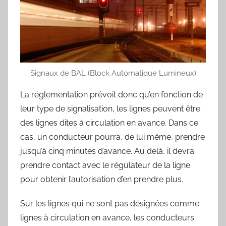
Signaux de BAL (Block Automatique Lumineux)
La réglementation prévoit donc qu’en fonction de
leur type de signalisation, les lignes peuvent être
des lignes dites à circulation en avance. Dans ce
cas, un conducteur pourra, de lui même, prendre
jusqu’à cinq minutes d’avance. Au delà, il devra
prendre contact avec le régulateur de la ligne
pour obtenir l’autorisation d’en prendre plus.
Sur les lignes qui ne sont pas désignées comme
lignes à circulation en avance, les conducteurs