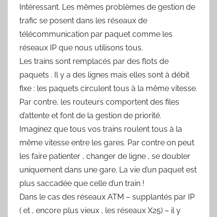
Intéressant. Les mêmes problèmes de gestion de
trafic se posent dans les réseaux de
télécommunication par paquet comme les
réseaux IP que nous utilisons tous.
Les trains sont remplacés par des flots de
paquets . Il y a des lignes mais elles sont à débit
fixe : les paquets circulent tous à la même vitesse.
Par contre, les routeurs comportent des files
d’attente et font de la gestion de priorité.
Imaginez que tous vos trains roulent tous à la
même vitesse entre les gares. Par contre on peut
les faire patienter , changer de ligne , se doubler
uniquement dans une gare. La vie d’un paquet est
plus saccadée que celle d’un train !
Dans le cas des réseaux ATM – supplantés par IP
( et , encore plus vieux , les réseaux X25) – il y