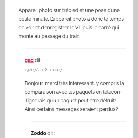
Appareil photo sur trépied et une pose d’une
petite minute. L’appareil photo a donc le temps
de voir et d’enregistrer le VL puis le carré qui
monte au passage du train.
gao
dit :
19/07/2018 à 11:07
Bonjour, merci très intéressant, y compris la
comparaison avec les paquets en télécom.
J’ignorais qu’un paquet peut être détruit!
Ainsi certains messages seraient perdus?
Zoddo
dit :