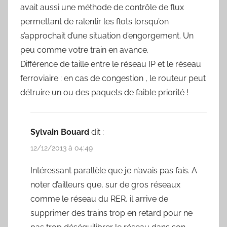
avait aussi une méthode de contrôle de flux
permettant de ralentir les flots lorsqu’on
s’approchait d’une situation d’engorgement. Un
peu comme votre train en avance.
Différence de taille entre le réseau IP et le réseau
ferroviaire : en cas de congestion , le routeur peut
détruire un ou des paquets de faible priorité !
Sylvain Bouard
dit :
12/12/2013 à 04:49
Intéressant parallèle que je n’avais pas fais. A
noter d’ailleurs que, sur de gros réseaux
comme le réseau du RER, il arrive de
supprimer des trains trop en retard pour ne