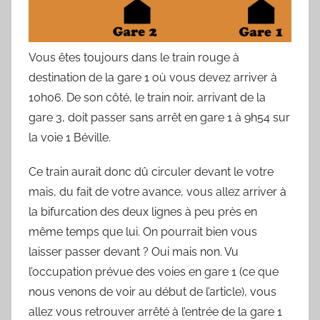
Vous êtes toujours dans le train rouge à
destination de la gare 1 où vous devez arriver à
10h06. De son côté, le train noir, arrivant de la
gare 3, doit passer sans arrêt en gare 1 à 9h54 sur
la voie 1 Béville.
Ce train aurait donc dû circuler devant le votre
mais, du fait de votre avance, vous allez arriver à
la bifurcation des deux lignes à peu près en
même temps que lui. On pourrait bien vous
laisser passer devant ? Oui mais non. Vu
l’occupation prévue des voies en gare 1 (ce que
nous venons de voir au début de l’article), vous
allez vous retrouver arrêté à l’entrée de la gare 1