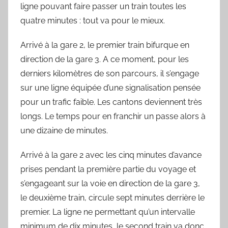
ligne pouvant faire passer un train toutes les
quatre minutes : tout va pour le mieux.
Arrivé à la gare 2, le premier train bifurque en
direction de la gare 3. A ce moment, pour les
derniers kilomètres de son parcours, il s’engage
sur une ligne équipée d’une signalisation pensée
pour un trafic faible. Les cantons deviennent très
longs. Le temps pour en franchir un passe alors à
une dizaine de minutes.
Arrivé à la gare 2 avec les cinq minutes d’avance
prises pendant la première partie du voyage et
s’engageant sur la voie en direction de la gare 3,
le deuxième train, circule sept minutes derrière le
premier. La ligne ne permettant qu’un intervalle
minimum de dix minutes, le second train va donc