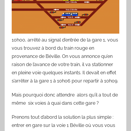
10h00, arrêté au signal d’entrée de la gare 1, vous
vous trouvez à bord du train rouge en
provenance de Béville. On vous annonce qu’en
raison de l’avance de votre train, il va stationner
en pleine voie quelques instants. Il devait en effet
s’arrêter à la gare 1 à 10h06 pour repartir à 10h09.
Mais pourquoi donc attendre alors qu’il a tout de
même six voies à quai dans cette gare ?
Prenons tout d’abord la solution la plus simple :
entrer en gare sur la voie 1 Béville où vous vous