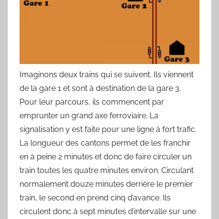
Imaginons deux trains qui se suivent. Ils viennent
de la gare 1 et sont à destination de la gare 3.
Pour leur parcours, ils commencent par
emprunter un grand axe ferroviaire. La
signalisation y est faite pour une ligne à fort trafic.
La longueur des cantons permet de les franchir
en à peine 2 minutes et donc de faire circuler un
train toutes les quatre minutes environ. Circulant
normalement douze minutes derrière le premier
train, le second en prend cinq d’avance. Ils
circulent donc à sept minutes d’intervalle sur une