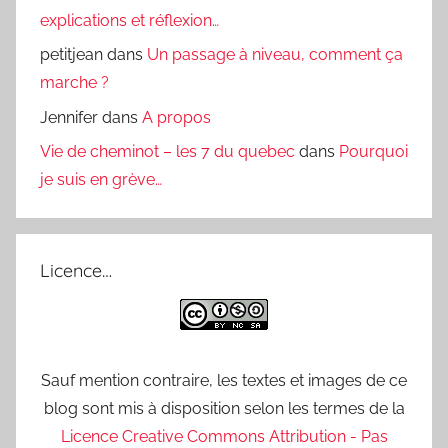
explications et réflexion…
petitjean
dans
Un passage à niveau, comment ça
marche ?
Jennifer
dans
A propos
Vie de cheminot – les 7 du quebec
dans
Pourquoi
je suis en grève…
Licence…
Sauf mention contraire, les textes et images de ce
blog sont mis à disposition selon les termes de la
Licence Creative Commons Attribution - Pas