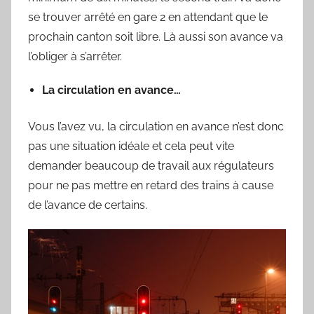
se trouver arrêté en gare 2 en attendant que le
prochain canton soit libre. Là aussi son avance va
l’obliger à s’arrêter.
La circulation en avance…
Vous l’avez vu, la circulation en avance n’est donc
pas une situation idéale et cela peut vite
demander beaucoup de travail aux régulateurs
pour ne pas mettre en retard des trains à cause
de l’avance de certains.