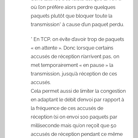
où l’on préfère alors perdre quelques
paquets plutôt que bloquer toute la
transmission* à cause d’un paquet perdu.
* En TCP, on évite d’avoir trop de paquets
« en attente ». Donc lorsque certains
accusés de réception n’arrivent pas, on
met temporairement « en pause » la
transmission, jusqu’à réception de ces
accusés.
Cela permet aussi de limiter la congestion
en adaptant le débit d’envoi par rapport à
la fréquence de ces accusés de
réception (si on envoi 100 paquets par
milliseconde mais qu’on reçoit que 50
accusés de réception pendant ce même