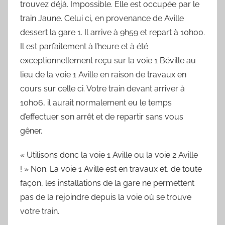
trouvez déjà. Impossible. Elle est occupée par le
train Jaune. Celui ci, en provenance de Aville
dessert la gare 1. Il arrive à 9h59 et repart à 10h00.
Il est parfaitement à l’heure et à été
exceptionnellement reçu sur la voie 1 Béville au
lieu de la voie 1 Aville en raison de travaux en
cours sur celle ci. Votre train devant arriver à
10h06, il aurait normalement eu le temps
d’effectuer son arrêt et de repartir sans vous
gêner.
« Utilisons donc la voie 1 Aville ou la voie 2 Aville
! » Non. La voie 1 Aville est en travaux et, de toute
façon, les installations de la gare ne permettent
pas de la rejoindre depuis la voie où se trouve
votre train.