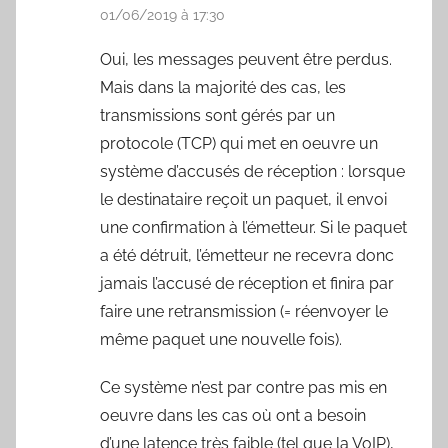
01/06/2019 à 17:30
Oui, les messages peuvent être perdus.
Mais dans la majorité des cas, les
transmissions sont gérés par un
protocole (TCP) qui met en oeuvre un
système d’accusés de réception : lorsque
le destinataire reçoit un paquet, il envoi
une confirmation à l’émetteur. Si le paquet
a été détruit, l’émetteur ne recevra donc
jamais l’accusé de réception et finira par
faire une retransmission (= réenvoyer le
même paquet une nouvelle fois).
Ce système n’est par contre pas mis en
oeuvre dans les cas où ont a besoin
d’une latence très faible (tel que la VoIP),