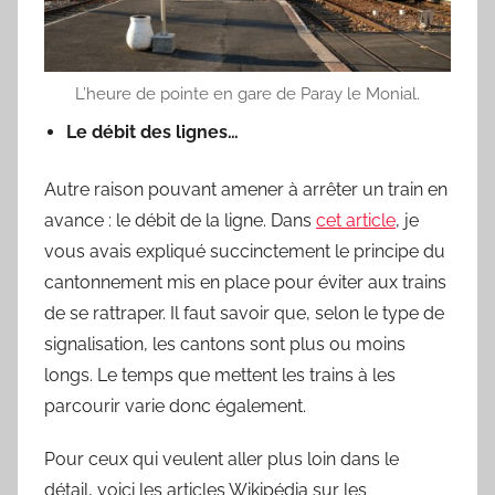
L’heure de pointe en gare de Paray le Monial.
Le débit des lignes…
Autre raison pouvant amener à arrêter un train en
avance : le débit de la ligne. Dans
cet article
, je
vous avais expliqué succinctement le principe du
cantonnement mis en place pour éviter aux trains
de se rattraper. Il faut savoir que, selon le type de
signalisation, les cantons sont plus ou moins
longs. Le temps que mettent les trains à les
parcourir varie donc également.
Pour ceux qui veulent aller plus loin dans le
détail, voici les articles Wikipédia sur les