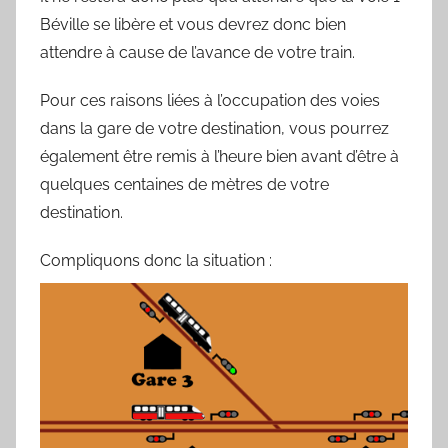
Béville se libère et vous devrez donc bien
attendre à cause de l’avance de votre train.
Pour ces raisons liées à l’occupation des voies
dans la gare de votre destination, vous pourrez
également être remis à l’heure bien avant d’être à
quelques centaines de mètres de votre
destination.
Compliquons donc la situation :