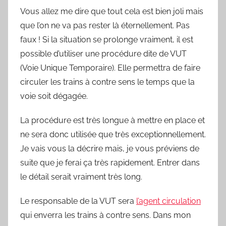
Vous allez me dire que tout cela est bien joli mais
que l’on ne va pas rester là éternellement. Pas
faux ! Si la situation se prolonge vraiment, il est
possible d’utiliser une procédure dite de VUT
(Voie Unique Temporaire). Elle permettra de faire
circuler les trains à contre sens le temps que la
voie soit dégagée.
La procédure est très longue à mettre en place et
ne sera donc utilisée que très exceptionnellement.
Je vais vous la décrire mais, je vous préviens de
suite que je ferai ça très rapidement. Entrer dans
le détail serait vraiment très long.
Le responsable de la VUT sera
l’agent circulation
qui enverra les trains à contre sens. Dans mon