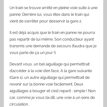
Un train se trouve arrêté en pleine voie suite à une
panne. Derrière lui, vous êtes dans le train qui
vient de s’arrêter pour desservir la gare 2.
Il est déjà acquis que le train en panne ne pourra
pas repartir de lui même. Son conducteur ayant
transmis une demande de secours (faudra que je
vous parle de ça un jour !).
Devant vous, un bel aiguillage qui permettrait
d’accéder à la voie d’en face. A la gare suivante
(Gare 1), un autre aiguillage qui permettrait de
revenir sur la bonne voie facilement. Deux
aiguillages à bouger et c’est reparti : simple ! Non
car, comme je vous l’ai dit, une voie à un sens de
circulation.