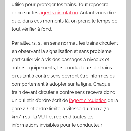
utilisé pour protéger les trains. Tout reposera
donc sur les
agents circulation
. Autant vous dire
que, dans ces moments là, on prend le temps de
tout vérifier à fond.
Par ailleurs, si, en sens normal, les trains circulent
en observant la signalisation et sans problème
particulier vis à vis des passages à niveaux et
autres équipements, les conducteurs de trains
circulant à contre sens devront être informés du
comportement à adopter sur la ligne. Chaque
train devant circuler à contre sens recevra donc
un bulletin d’ordre écrit de
l’agent circulation
de la
gare 2. Cet ordre limite la vitesse du train à 70
km/h sur la VUT et reprend toutes les
informations invisibles pour le conducteur :