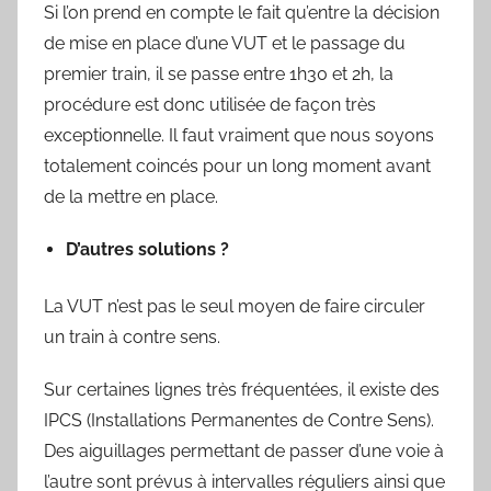
Si l’on prend en compte le fait qu’entre la décision
de mise en place d’une VUT et le passage du
premier train, il se passe entre 1h30 et 2h, la
procédure est donc utilisée de façon très
exceptionnelle. Il faut vraiment que nous soyons
totalement coincés pour un long moment avant
de la mettre en place.
D’autres solutions ?
La VUT n’est pas le seul moyen de faire circuler
un train à contre sens.
Sur certaines lignes très fréquentées, il existe des
IPCS (Installations Permanentes de Contre Sens).
Des aiguillages permettant de passer d’une voie à
l’autre sont prévus à intervalles réguliers ainsi que