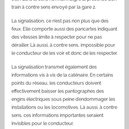
train à contre sens envoyé par la gare 2.
La signalisation, ce n’est pas non plus que des
feux. Elle comporte aussi des pancartes indiquant
des vitesses limite à respecter pour ne pas
dérailler. Là aussi, à contre sens, impossible pour
le conducteur de les voir et donc de les respecter.
La signalisation transmet également des
informations vis à vis de la caténaire. En certains
points du réseau, les conducteurs doivent
effectivement baisser les pantographes des
engins électriques sous peine d’endommager les
installations ou les locomotives. Là aussi, à contre
sens, ces informations importantes seraient
invisibles pour le conducteur.