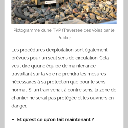
Pictogramme d’une TVP (Traversée des Voies par le
Public)
Les procédures d’exploitation sont également
prévues pour un seul sens de circulation. Cela
veut dire qu’une équipe de maintenance
travaillant sur la voie ne prendra les mesures
nécessaires à sa protection que pour le sens
normal. Si un train venait à contre sens, la zone de
chantier ne serait pas protégée et les ouvriers en
danger.
Et qu’est ce qu’on fait maintenant ?