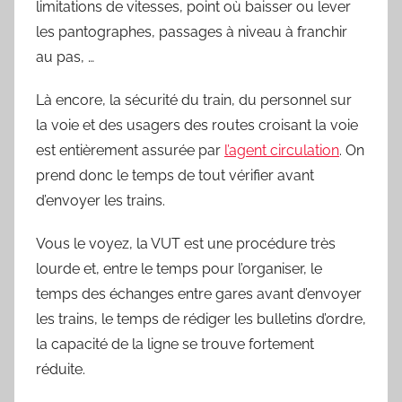
limitations de vitesses, point où baisser ou lever
les pantographes, passages à niveau à franchir
au pas, …
Là encore, la sécurité du train, du personnel sur
la voie et des usagers des routes croisant la voie
est entièrement assurée par
l’agent circulation
. On
prend donc le temps de tout vérifier avant
d’envoyer les trains.
Vous le voyez, la VUT est une procédure très
lourde et, entre le temps pour l’organiser, le
temps des échanges entre gares avant d’envoyer
les trains, le temps de rédiger les bulletins d’ordre,
la capacité de la ligne se trouve fortement
réduite.