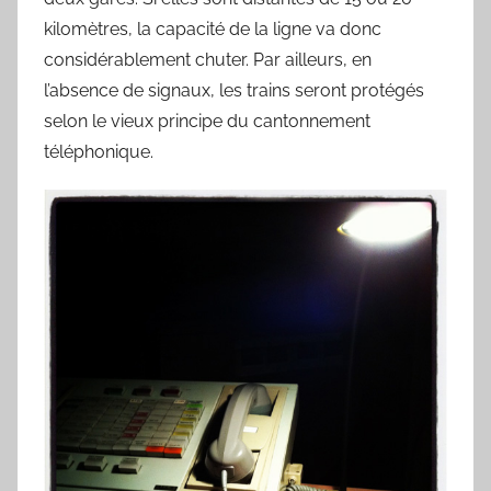
kilomètres, la capacité de la ligne va donc
considérablement chuter. Par ailleurs, en
l’absence de signaux, les trains seront protégés
selon le vieux principe du cantonnement
téléphonique.