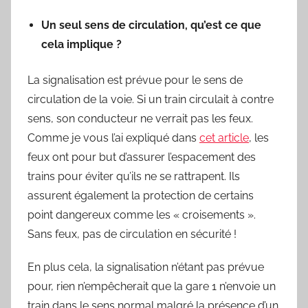
Un seul sens de circulation, qu’est ce que
cela implique ?
La signalisation est prévue pour le sens de
circulation de la voie. Si un train circulait à contre
sens, son conducteur ne verrait pas les feux.
Comme je vous l’ai expliqué dans
cet article
, les
feux ont pour but d’assurer l’espacement des
trains pour éviter qu’ils ne se rattrapent. Ils
assurent également la protection de certains
point dangereux comme les « croisements ».
Sans feux, pas de circulation en sécurité !
En plus cela, la signalisation n’étant pas prévue
pour, rien n’empêcherait que la gare 1 n’envoie un
train dans le sens normal malgré la présence d’un