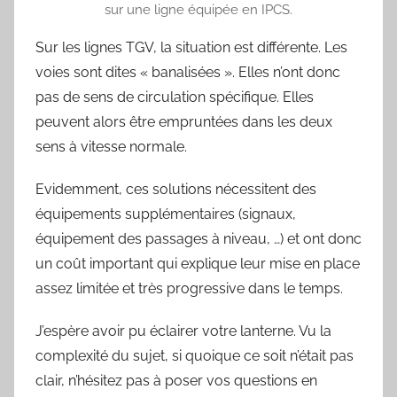
sur une ligne équipée en IPCS.
Sur les lignes TGV, la situation est différente. Les
voies sont dites « banalisées ». Elles n’ont donc
pas de sens de circulation spécifique. Elles
peuvent alors être empruntées dans les deux
sens à vitesse normale.
Evidemment, ces solutions nécessitent des
équipements supplémentaires (signaux,
équipement des passages à niveau, …) et ont donc
un coût important qui explique leur mise en place
assez limitée et très progressive dans le temps.
J’espère avoir pu éclairer votre lanterne. Vu la
complexité du sujet, si quoique ce soit n’était pas
clair, n’hésitez pas à poser vos questions en