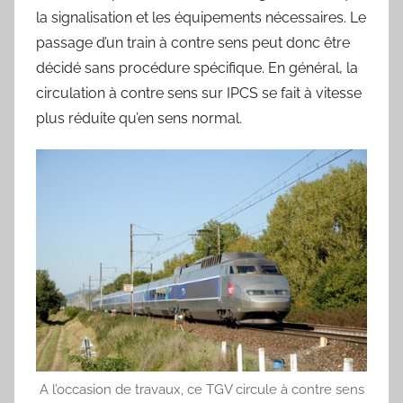
la signalisation et les équipements nécessaires. Le
passage d’un train à contre sens peut donc être
décidé sans procédure spécifique. En général, la
circulation à contre sens sur IPCS se fait à vitesse
plus réduite qu’en sens normal.
A l’occasion de travaux, ce TGV circule à contre sens