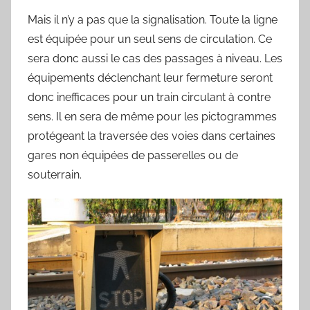
Mais il n’y a pas que la signalisation. Toute la ligne
est équipée pour un seul sens de circulation. Ce
sera donc aussi le cas des passages à niveau. Les
équipements déclenchant leur fermeture seront
donc inefficaces pour un train circulant à contre
sens. Il en sera de même pour les pictogrammes
protégeant la traversée des voies dans certaines
gares non équipées de passerelles ou de
souterrain.