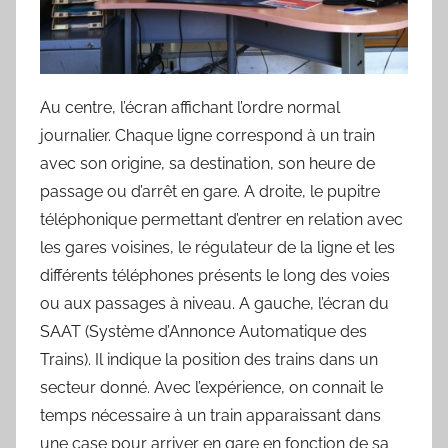
Au centre, l’écran affichant l’ordre normal
journalier. Chaque ligne correspond à un train
avec son origine, sa destination, son heure de
passage ou d’arrêt en gare. A droite, le pupitre
téléphonique permettant d’entrer en relation avec
les gares voisines, le régulateur de la ligne et les
différents téléphones présents le long des voies
ou aux passages à niveau. A gauche, l’écran du
SAAT (Système d’Annonce Automatique des
Trains). Il indique la position des trains dans un
secteur donné. Avec l’expérience, on connait le
temps nécessaire à un train apparaissant dans
une case pour arriver en gare en fonction de sa