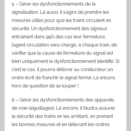
5 – Gérer les dysfonctionnements de la
signalisation. Là aussi, il s’agira de prendre les
mesures utiles pour que les trains circulent en
sécurité. Un dysfonctionnement des signaux
entrainant dans 99% des cas leur fermeture,
l’agent circulation sera chargé, à chaque train, de
vérifier que la cause de fermeture du signal est
bien uniquement le dysfonctionnement identifié. Si
c’est le cas, il pourra délivrer au conducteur un
ordre écrit de franchir le signal fermé. Là encore,
hors de question de se louper !
6 – Gérer les dysfonctionnements des appareils
de voie (aiguillages). Là encore, il faudra assurer
la sécurité des trains en les arrêtant, en prenant
les bonnes mesures et en délivrant les ordres