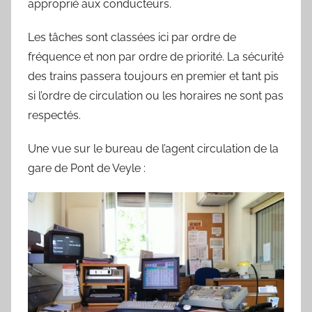
approprié aux conducteurs.
Les tâches sont classées ici par ordre de
fréquence et non par ordre de priorité. La sécurité
des trains passera toujours en premier et tant pis
si l’ordre de circulation ou les horaires ne sont pas
respectés.
Une vue sur le bureau de l’agent circulation de la
gare de Pont de Veyle :