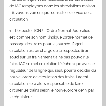
de l’AC (employons donc les abréviations maison
;-)), voyons voir en quoi consiste le service de la
circulation :
1 – Respecter l’ONJ. L’Ordre Normal Journalier,
est, comme son nom l’indique l’ordre normal de
passage des trains pour la journée. L’agent
circulation est en charge de le respecter. Si un
souci sur un train amenait à ne pas pouvoir le
faire, l’AC se met en relation téléphonique avec le
régulateur de la ligne qui, seul, pourra décider du
nouvel ordre de circulation des trains. L’agent
circulation sera alors responsable de faire
circuler les trains selon le nouvel ordre défini par
le régulateur.