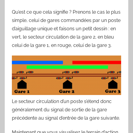
Qu’est ce que cela signifie ? Prenons le cas le plus
simple, celui de gares commandées par un poste
d’aiguillage unique et faisons un petit dessin : en
vert, le secteur circulation de la gare 2, en bleu
celui de la gare 1, en rouge, celui de la gare 3.
Le secteur circulation d’un poste s’étend donc
généralement du signal de sortie de la gare
précédente au signal d’entrée de la gare suivante.
Maintenant que vous visualisez le terrain d’action