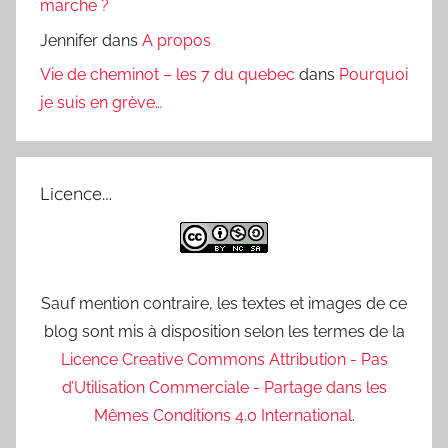
marche ?
Jennifer
dans
A propos
Vie de cheminot – les 7 du quebec
dans
Pourquoi
je suis en grève…
Licence…
Sauf mention contraire, les textes et images de ce
blog sont mis à disposition selon les termes de la
Licence Creative Commons Attribution - Pas
d’Utilisation Commerciale - Partage dans les
Mêmes Conditions 4.0 International
.