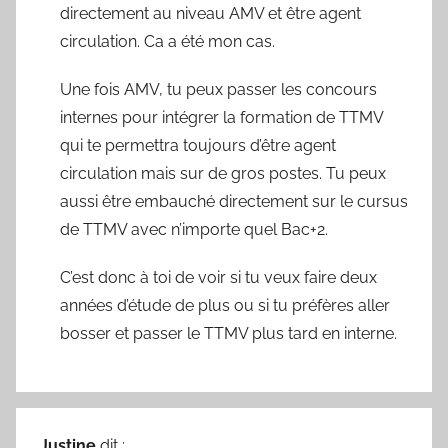
directement au niveau AMV et être agent
circulation. Ca a été mon cas.
Une fois AMV, tu peux passer les concours
internes pour intégrer la formation de TTMV
qui te permettra toujours d’être agent
circulation mais sur de gros postes. Tu peux
aussi être embauché directement sur le cursus
de TTMV avec n’importe quel Bac+2.
C’est donc à toi de voir si tu veux faire deux
années d’étude de plus ou si tu préfères aller
bosser et passer le TTMV plus tard en interne.
Justine
dit :