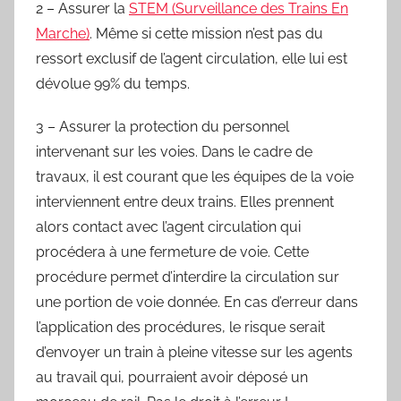
2 – Assurer la
STEM (Surveillance des Trains En
Marche)
. Même si cette mission n’est pas du
ressort exclusif de l’agent circulation, elle lui est
dévolue 99% du temps.
3 – Assurer la protection du personnel
intervenant sur les voies. Dans le cadre de
travaux, il est courant que les équipes de la voie
interviennent entre deux trains. Elles prennent
alors contact avec l’agent circulation qui
procédera à une fermeture de voie. Cette
procédure permet d’interdire la circulation sur
une portion de voie donnée. En cas d’erreur dans
l’application des procédures, le risque serait
d’envoyer un train à pleine vitesse sur les agents
au travail qui, pourraient avoir déposé un