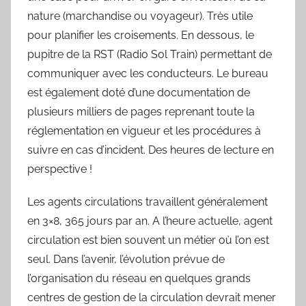
nature (marchandise ou voyageur). Très utile
pour planifier les croisements. En dessous, le
pupitre de la RST (Radio Sol Train) permettant de
communiquer avec les conducteurs. Le bureau
est également doté d’une documentation de
plusieurs milliers de pages reprenant toute la
réglementation en vigueur et les procédures à
suivre en cas d’incident. Des heures de lecture en
perspective !
Les agents circulations travaillent généralement
en 3×8, 365 jours par an. A l’heure actuelle, agent
circulation est bien souvent un métier où l’on est
seul. Dans l’avenir, l’évolution prévue de
l’organisation du réseau en quelques grands
centres de gestion de la circulation devrait mener