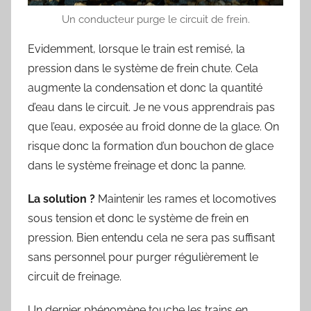
Un conducteur purge le circuit de frein.
Evidemment, lorsque le train est remisé, la
pression dans le système de frein chute. Cela
augmente la condensation et donc la quantité
d’eau dans le circuit. Je ne vous apprendrais pas
que l’eau, exposée au froid donne de la glace. On
risque donc la formation d’un bouchon de glace
dans le système freinage et donc la panne.
La solution ?
Maintenir les rames et locomotives
sous tension et donc le système de frein en
pression. Bien entendu cela ne sera pas suffisant
sans personnel pour purger régulièrement le
circuit de freinage.
Un dernier phénomène touche les trains en