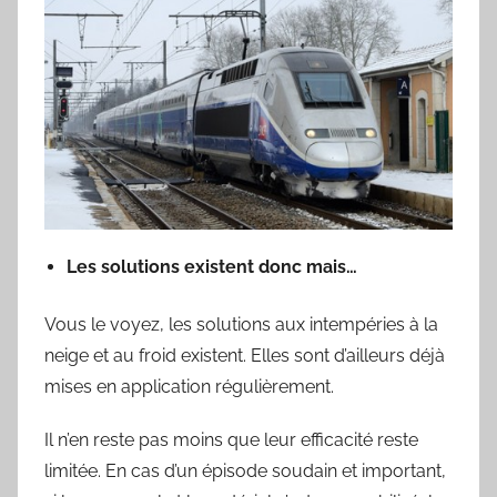
Les solutions existent donc mais…
Vous le voyez, les solutions aux intempéries à la
neige et au froid existent. Elles sont d’ailleurs déjà
mises en application régulièrement.
Il n’en reste pas moins que leur efficacité reste
limitée. En cas d’un épisode soudain et important,