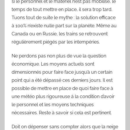
si le personnel et le matériel n’est pas mobilisé, le
temps de tout mettre en place, il sera trop tard.
Tuons tout de suite le mythe : la solution efficace
à 100% n’existe nulle part sur la planète. Même au
Canada ou en Russie, les trains se retrouvent
régulièrement piégés par les intempéries.
Ne perdons pas non plus de vue la question
économique. Les moyens actuels sont
dimensionnés pour faire face jusqu’à un certain
point qui a été dépassé ces derniers jours. Il est
possible de mettre en place de quoi faire face à
une météo plus rigoureuse à la condition d’avoir
le personnel et les moyens techniques
nécessaires. Reste à savoir si cela est pertinent.
Doit on dépenser sans compter alors que la neige