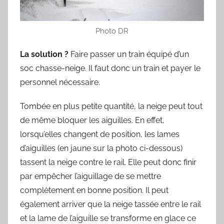
Photo DR
La solution ?
Faire passer un train équipé d’un
soc chasse-neige. Il faut donc un train et payer le
personnel nécessaire.
Tombée en plus petite quantité, la neige peut tout
de même bloquer les aiguilles. En effet,
lorsqu’elles changent de position, les lames
d’aiguilles (en jaune sur la photo ci-dessous)
tassent la neige contre le rail. Elle peut donc finir
par empêcher l’aiguillage de se mettre
complètement en bonne position. Il peut
également arriver que la neige tassée entre le rail
et la lame de l’aiguille se transforme en glace ce