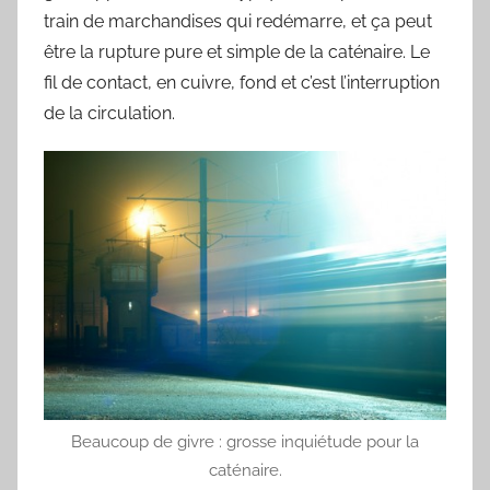
train de marchandises qui redémarre, et ça peut
être la rupture pure et simple de la caténaire. Le
fil de contact, en cuivre, fond et c’est l’interruption
de la circulation.
Beaucoup de givre : grosse inquiétude pour la
caténaire.