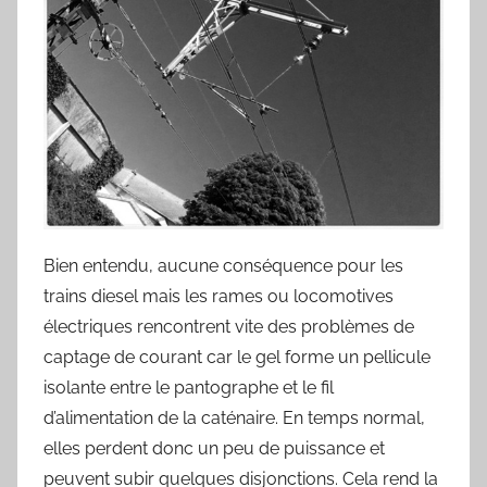
Bien entendu, aucune conséquence pour les
trains diesel mais les rames ou locomotives
électriques rencontrent vite des problèmes de
captage de courant car le gel forme un pellicule
isolante entre le pantographe et le fil
d’alimentation de la caténaire. En temps normal,
elles perdent donc un peu de puissance et
peuvent subir quelques disjonctions. Cela rend la