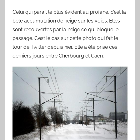
Celui qui parait le plus évident au profane, c’est la
bête accumulation de neige sur les voies. Elles
sont recouvertes par la neige ce qui bloque le
passage. C’est le cas sur cette photo qui fait le
tour de Twitter depuis hier. Elle a été prise ces
derniers jours entre Cherbourg et Caen.