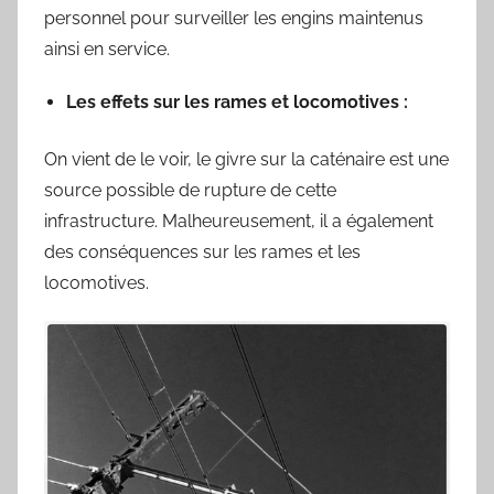
personnel pour surveiller les engins maintenus
ainsi en service.
Les effets sur les rames et locomotives :
On vient de le voir, le givre sur la caténaire est une
source possible de rupture de cette
infrastructure. Malheureusement, il a également
des conséquences sur les rames et les
locomotives.