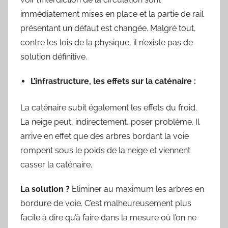
immédiatement mises en place et la partie de rail
présentant un défaut est changée. Malgré tout,
contre les lois de la physique, il n’existe pas de
solution définitive.
L’infrastructure, les effets sur la caténaire :
La caténaire subit également les effets du froid.
La neige peut, indirectement, poser problème. Il
arrive en effet que des arbres bordant la voie
rompent sous le poids de la neige et viennent
casser la caténaire.
La solution ?
Eliminer au maximum les arbres en
bordure de voie. C’est malheureusement plus
facile à dire qu’à faire dans la mesure où l’on ne