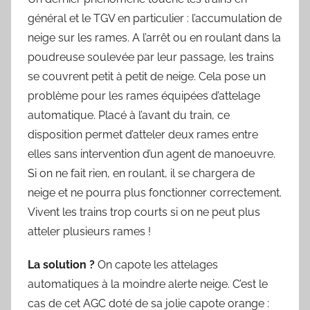
général et le TGV en particulier : l’accumulation de
neige sur les rames. A l’arrêt ou en roulant dans la
poudreuse soulevée par leur passage, les trains
se couvrent petit à petit de neige. Cela pose un
problème pour les rames équipées d’attelage
automatique. Placé à l’avant du train, ce
disposition permet d’atteler deux rames entre
elles sans intervention d’un agent de manoeuvre.
Si on ne fait rien, en roulant, il se chargera de
neige et ne pourra plus fonctionner correctement.
Vivent les trains trop courts si on ne peut plus
atteler plusieurs rames !
La solution ?
On capote les attelages
automatiques à la moindre alerte neige. C’est le
cas de cet AGC doté de sa jolie capote orange :