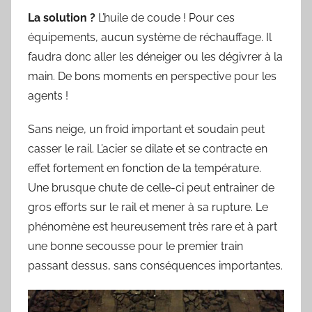
La solution ?
L’huile de coude ! Pour ces
équipements, aucun système de réchauffage. Il
faudra donc aller les déneiger ou les dégivrer à la
main. De bons moments en perspective pour les
agents !
Sans neige, un froid important et soudain peut
casser le rail. L’acier se dilate et se contracte en
effet fortement en fonction de la température.
Une brusque chute de celle-ci peut entrainer de
gros efforts sur le rail et mener à sa rupture. Le
phénomène est heureusement très rare et à part
une bonne secousse pour le premier train
passant dessus, sans conséquences importantes.