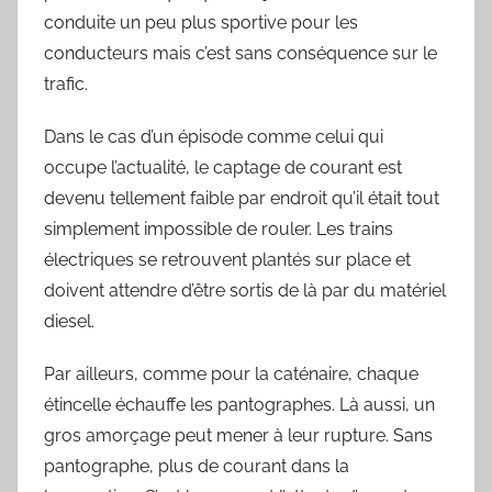
conduite un peu plus sportive pour les
conducteurs mais c’est sans conséquence sur le
trafic.
Dans le cas d’un épisode comme celui qui
occupe l’actualité, le captage de courant est
devenu tellement faible par endroit qu’il était tout
simplement impossible de rouler. Les trains
électriques se retrouvent plantés sur place et
doivent attendre d’être sortis de là par du matériel
diesel.
Par ailleurs, comme pour la caténaire, chaque
étincelle échauffe les pantographes. Là aussi, un
gros amorçage peut mener à leur rupture. Sans
pantographe, plus de courant dans la