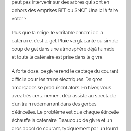
peut pas intervenir sur des arbres qui sont en
dehors des emprises RFF ou SNCF. Une loi à faire
voter ?
Plus que la neige, le véritable ennemi de la
caténaire, c’est le gel. Pluie verglaçante ou simple
coup de gel dans une atmosphère déjà humide
et toute la caténaire est prise dans le givre.
A forte dose, ce givre rend le captage du courant
difficile pour les trains électriques. De gros
amorçages se produisent alors. En hiver, vous
avez très certainement déjà assisté au spectacle
d’un train redémarrant dans des gerbes
d’étincelles. Le problème est que chaque étincelle
échauffe la caténaire. Beaucoup de givre et un
gros appel de courant, typiquement par un lourd