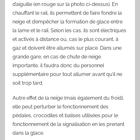
d’aiguille (en rouge sur la photo ci-dessus). En
chauffant le rail, ils permettent de faire fondre la
neige et d’empêcher la formation de glace entre
la lame et le rail. Selon les cas, ils sont électriques
et activés à distance ou, cas le plus courant, à
gaz et doivent être allumés sur place. Dans une
grande gare, en cas de chute de neige
importante, il faudra donc du personnel
supplémentaire pour tout allumer avant qu’il ne
soit trop tard.
Autre effet de la neige (mais également du froid),
elle peut perturber le fonctionnement des
pédales, crocodiles et balises utilisées pour le
fonctionnement de la signalisation en les prenant
dans la glace.