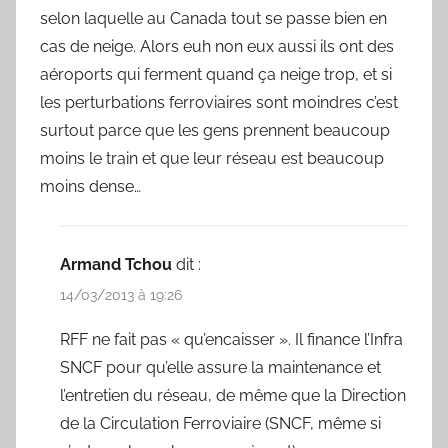
selon laquelle au Canada tout se passe bien en
cas de neige. Alors euh non eux aussi ils ont des
aéroports qui ferment quand ça neige trop, et si
les perturbations ferroviaires sont moindres c’est
surtout parce que les gens prennent beaucoup
moins le train et que leur réseau est beaucoup
moins dense…
Armand Tchou
dit :
14/03/2013 à 19:26
RFF ne fait pas « qu’encaisser ». Il finance l’Infra
SNCF pour qu’elle assure la maintenance et
l’entretien du réseau, de même que la Direction
de la Circulation Ferroviaire (SNCF, même si