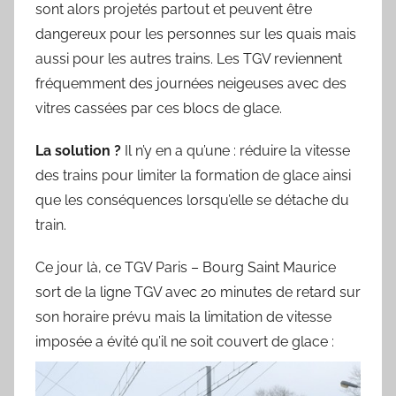
sont alors projetés partout et peuvent être
dangereux pour les personnes sur les quais mais
aussi pour les autres trains. Les TGV reviennent
fréquemment des journées neigeuses avec des
vitres cassées par ces blocs de glace.
La solution ?
Il n’y en a qu’une : réduire la vitesse
des trains pour limiter la formation de glace ainsi
que les conséquences lorsqu’elle se détache du
train.
Ce jour là, ce TGV Paris – Bourg Saint Maurice
sort de la ligne TGV avec 20 minutes de retard sur
son horaire prévu mais la limitation de vitesse
imposée a évité qu’il ne soit couvert de glace :