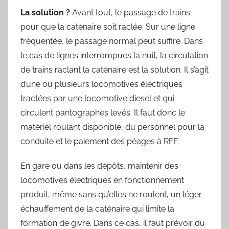
La solution ?
Avant tout, le passage de trains
pour que la caténaire soit raclée. Sur une ligne
fréquentée, le passage normal peut suffire. Dans
le cas de lignes interrompues la nuit, la circulation
de trains raclant la caténaire est la solution. Il s’agit
d’une ou plusieurs locomotives électriques
tractées par une locomotive diesel et qui
circulent pantographes levés. Il faut donc le
matériel roulant disponible, du personnel pour la
conduite et le paiement des péages à RFF.
En gare ou dans les dépôts, maintenir des
locomotives électriques en fonctionnement
produit, même sans qu’elles ne roulent, un léger
échauffement de la caténaire qui limite la
formation de givre. Dans ce cas, il faut prévoir du