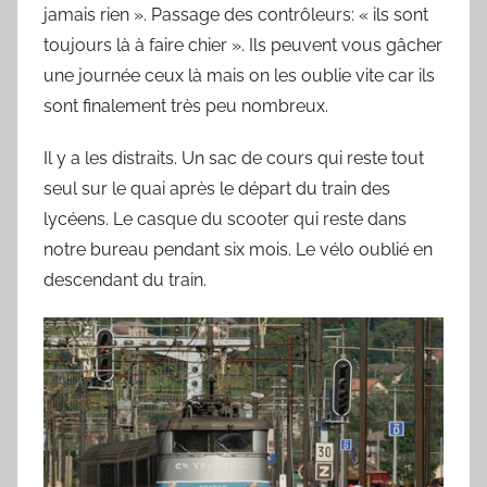
jamais rien ». Passage des contrôleurs: « ils sont
toujours là à faire chier ». Ils peuvent vous gâcher
une journée ceux là mais on les oublie vite car ils
sont finalement très peu nombreux.
Il y a les distraits. Un sac de cours qui reste tout
seul sur le quai après le départ du train des
lycéens. Le casque du scooter qui reste dans
notre bureau pendant six mois. Le vélo oublié en
descendant du train.