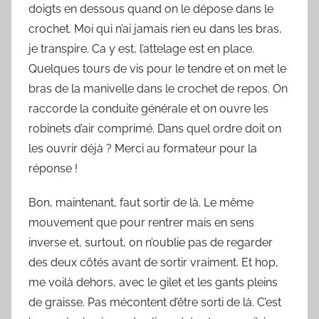
doigts en dessous quand on le dépose dans le
crochet. Moi qui n’ai jamais rien eu dans les bras,
je transpire. Ca y est, l’attelage est en place.
Quelques tours de vis pour le tendre et on met le
bras de la manivelle dans le crochet de repos. On
raccorde la conduite générale et on ouvre les
robinets d’air comprimé. Dans quel ordre doit on
les ouvrir déjà ? Merci au formateur pour la
réponse !
Bon, maintenant, faut sortir de là. Le même
mouvement que pour rentrer mais en sens
inverse et, surtout, on n’oublie pas de regarder
des deux côtés avant de sortir vraiment. Et hop,
me voilà dehors, avec le gilet et les gants pleins
de graisse. Pas mécontent d’être sorti de là. C’est