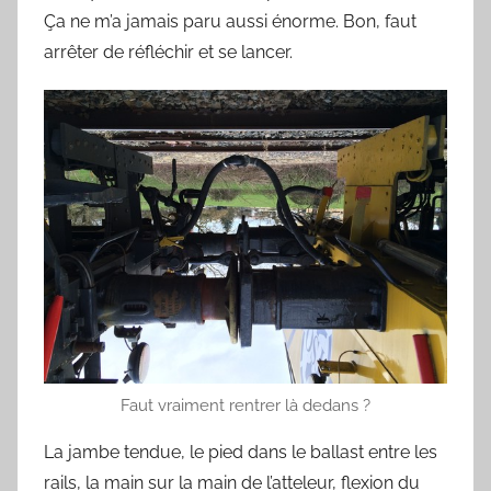
Ça ne m’a jamais paru aussi énorme. Bon, faut
arrêter de réfléchir et se lancer.
Faut vraiment rentrer là dedans ?
La jambe tendue, le pied dans le ballast entre les
rails, la main sur la main de l’atteleur, flexion du