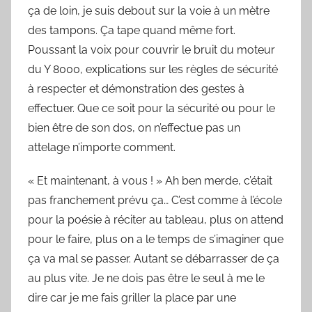
ça de loin, je suis debout sur la voie à un mètre
des tampons. Ça tape quand même fort.
Poussant la voix pour couvrir le bruit du moteur
du Y 8000, explications sur les règles de sécurité
à respecter et démonstration des gestes à
effectuer. Que ce soit pour la sécurité ou pour le
bien être de son dos, on n’effectue pas un
attelage n’importe comment.
« Et maintenant, à vous ! » Ah ben merde, c’était
pas franchement prévu ça… C’est comme à l’école
pour la poésie à réciter au tableau, plus on attend
pour le faire, plus on a le temps de s’imaginer que
ça va mal se passer. Autant se débarrasser de ça
au plus vite. Je ne dois pas être le seul à me le
dire car je me fais griller la place par une