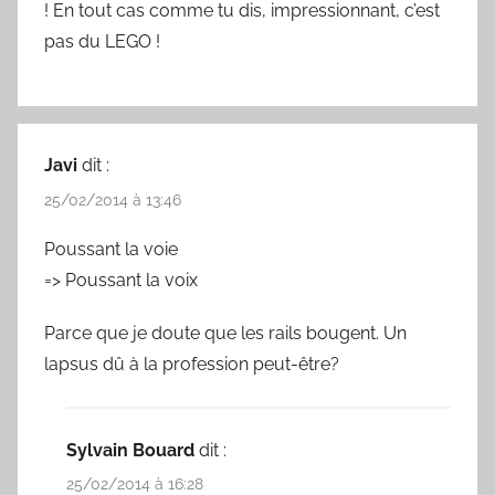
! En tout cas comme tu dis, impressionnant, c’est
pas du LEGO !
Javi
dit :
25/02/2014 à 13:46
Poussant la voie
=> Poussant la voix
Parce que je doute que les rails bougent. Un
lapsus dû à la profession peut-être?
Sylvain Bouard
dit :
25/02/2014 à 16:28