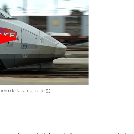
éro de la rame, ici, le 53.