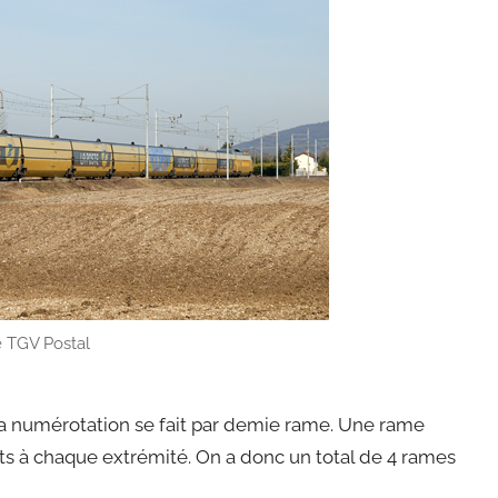
 TGV Postal
, la numérotation se fait par demie rame. Une rame
 à chaque extrémité. On a donc un total de 4 rames