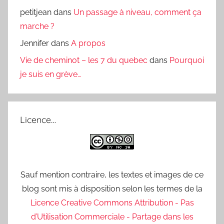
petitjean
dans
Un passage à niveau, comment ça
marche ?
Jennifer
dans
A propos
Vie de cheminot – les 7 du quebec
dans
Pourquoi
je suis en grève…
Licence…
Sauf mention contraire, les textes et images de ce
blog sont mis à disposition selon les termes de la
Licence Creative Commons Attribution - Pas
d’Utilisation Commerciale - Partage dans les