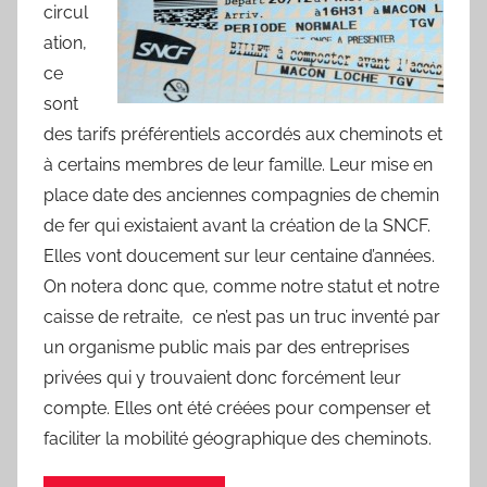
r
circul
d
ation,
ce
sont
des tarifs préférentiels accordés aux cheminots et
à certains membres de leur famille. Leur mise en
place date des anciennes compagnies de chemin
de fer qui existaient avant la création de la SNCF.
Elles vont doucement sur leur centaine d’années.
On notera donc que, comme notre statut et notre
caisse de retraite, ce n’est pas un truc inventé par
un organisme public mais par des entreprises
privées qui y trouvaient donc forcément leur
compte. Elles ont été créées pour compenser et
faciliter la mobilité géographique des cheminots.