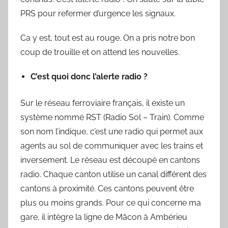
PRS pour refermer d’urgence les signaux.
Ca y est, tout est au rouge. On a pris notre bon
coup de trouille et on attend les nouvelles.
C’est quoi donc l’alerte radio ?
Sur le réseau ferroviaire français, il existe un
système nommé RST (Radio Sol – Train). Comme
son nom l’indique, c’est une radio qui permet aux
agents au sol de communiquer avec les trains et
inversement. Le réseau est découpé en cantons
radio. Chaque canton utilise un canal différent des
cantons à proximité. Ces cantons peuvent être
plus ou moins grands. Pour ce qui concerne ma
gare, il intègre la ligne de Mâcon à Ambérieu