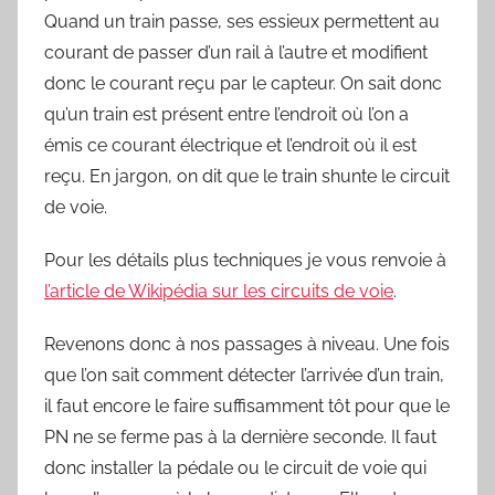
Quand un train passe, ses essieux permettent au
courant de passer d’un rail à l’autre et modifient
donc le courant reçu par le capteur. On sait donc
qu’un train est présent entre l’endroit où l’on a
émis ce courant électrique et l’endroit où il est
reçu. En jargon, on dit que le train shunte le circuit
de voie.
Pour les détails plus techniques je vous renvoie à
l’article de Wikipédia sur les circuits de voie
.
Revenons donc à nos passages à niveau. Une fois
que l’on sait comment détecter l’arrivée d’un train,
il faut encore le faire suffisamment tôt pour que le
PN ne se ferme pas à la dernière seconde. Il faut
donc installer la pédale ou le circuit de voie qui