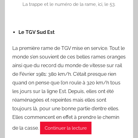
La trappe et le numéro de la rame, ici, le 53.
Le TGV Sud Est
La première rame de TGV mise en service. Tout le
monde s’en souvient de ces belles rames oranges
ainsi que du record du monde de vitesse sur rail
de Février 1981: 380 km/h. C’était presque rien
quand on pense que l’on roule à 320 km/h tous
les jours sur la ligne Est. Depuis, elles ont été
réaménagées et repeintes mais elles sont
toujours là, pour une bonne partie d’entre elles.
Elles commencent en effet à prendre le chemin
de la casse.
Continuer la lecture