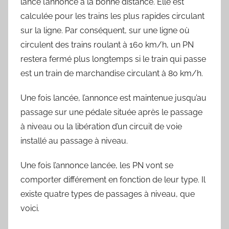
lance l’annonce à la bonne distance. Elle est
calculée pour les trains les plus rapides circulant
sur la ligne. Par conséquent, sur une ligne où
circulent des trains roulant à 160 km/h, un PN
restera fermé plus longtemps si le train qui passe
est un train de marchandise circulant à 80 km/h.
Une fois lancée, l’annonce est maintenue jusqu’au
passage sur une pédale située après le passage
à niveau ou la libération d’un circuit de voie
installé au passage à niveau.
Une fois l’annonce lancée, les PN vont se
comporter différement en fonction de leur type. Il
existe quatre types de passages à niveau, que
voici.