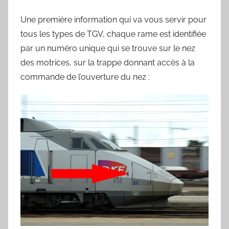
r
d
Une première information qui va vous servir pour
tous les types de TGV, chaque rame est identifiée
par un numéro unique qui se trouve sur le nez
des motrices, sur la trappe donnant accès à la
commande de l’ouverture du nez :