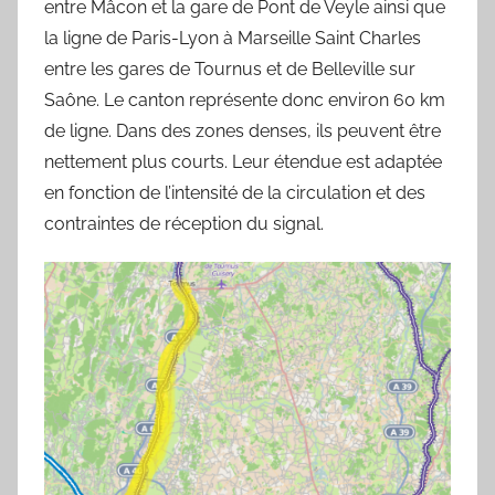
entre Mâcon et la gare de Pont de Veyle ainsi que
la ligne de Paris-Lyon à Marseille Saint Charles
entre les gares de Tournus et de Belleville sur
Saône. Le canton représente donc environ 60 km
de ligne. Dans des zones denses, ils peuvent être
nettement plus courts. Leur étendue est adaptée
en fonction de l’intensité de la circulation et des
contraintes de réception du signal.