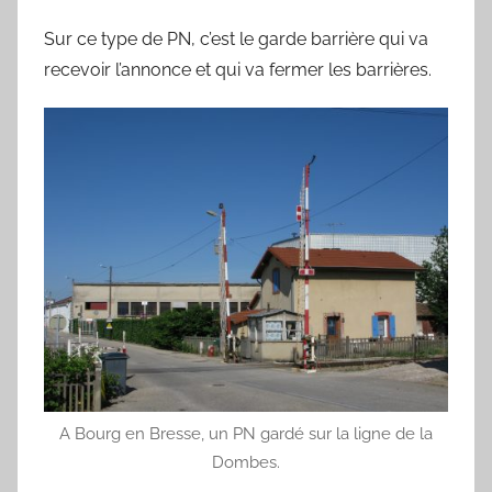
Sur ce type de PN, c’est le garde barrière qui va
recevoir l’annonce et qui va fermer les barrières.
A Bourg en Bresse, un PN gardé sur la ligne de la
Dombes.