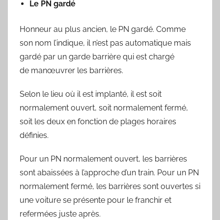
Le PN gardé
Honneur au plus ancien, le PN gardé. Comme
son nom l’indique, il n’est pas automatique mais
gardé par un garde barrière qui est chargé
de manœuvrer les barrières.
Selon le lieu où il est implanté, il est soit
normalement ouvert, soit normalement fermé,
soit les deux en fonction de plages horaires
définies.
Pour un PN normalement ouvert, les barrières
sont abaissées à l’approche d’un train. Pour un PN
normalement fermé, les barrières sont ouvertes si
une voiture se présente pour le franchir et
refermées juste après.