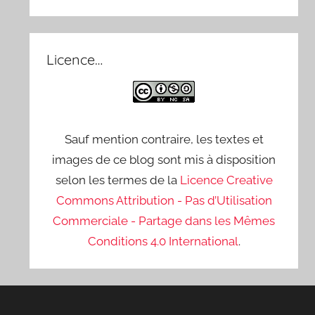
Licence…
Sauf mention contraire, les textes et
images de ce blog sont mis à disposition
selon les termes de la
Licence Creative
Commons Attribution - Pas d’Utilisation
Commerciale - Partage dans les Mêmes
Conditions 4.0 International
.