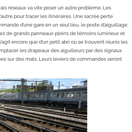
ais réseaux va vite poser un autre problème. Les
l’autre pour tracer les itinéraires. Une sacrée perte
mande d’une gare en un seul lieu, le poste d’aiguillage.
sez de grands panneaux pleins de témoins lumineux et
agit encore que d’un petit abri où se trouvent réunis les
remplacer les drapeaux des aiguilleurs par des signaux
es sur des mats. Leurs leviers de commandes seront