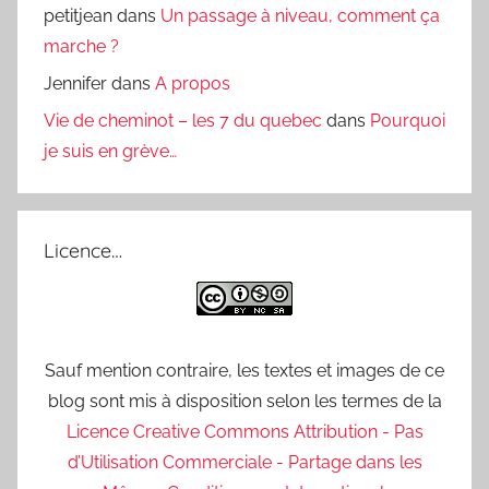
petitjean
dans
Un passage à niveau, comment ça
marche ?
Jennifer
dans
A propos
Vie de cheminot – les 7 du quebec
dans
Pourquoi
je suis en grève…
Licence…
Sauf mention contraire, les textes et images de ce
blog sont mis à disposition selon les termes de la
Licence Creative Commons Attribution - Pas
d’Utilisation Commerciale - Partage dans les