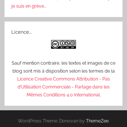
je suis en grève…
Licence…
Sauf mention contraire, les textes et images de ce
blog sont mis à disposition selon les termes de la
Licence Creative Commons Attribution - Pas
d’Utilisation Commerciale - Partage dans les
Mêmes Conditions 4.0 International
.
WordPress Theme: Donovan by
ThemeZee
.