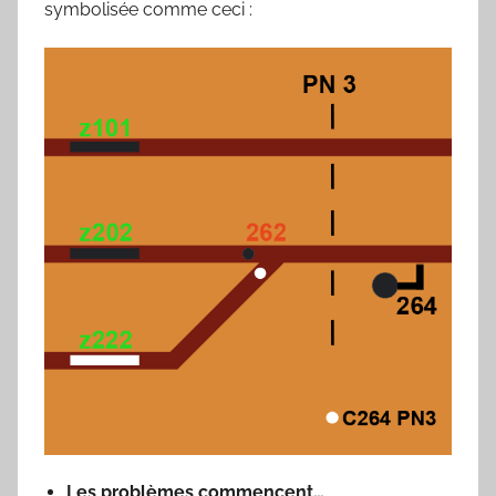
symbolisée comme ceci :
Les problèmes commencent…