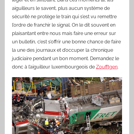
aiguilleurs le savent, plus aucun système de
sécurité ne protège le train qui s’est vu remettre
l’ordre de franchir le signal. On le dit souvent en
plaisantant entre nous mais faire une erreur sur
un bulletin, c’est s’offrir une bonne chance de faire
la une des journaux et d’occuper la chronique
judiciaire pendant un bon moment. Demandez le
donc à l’aiguilleur luxembourgeois de
Zoufftgen
.