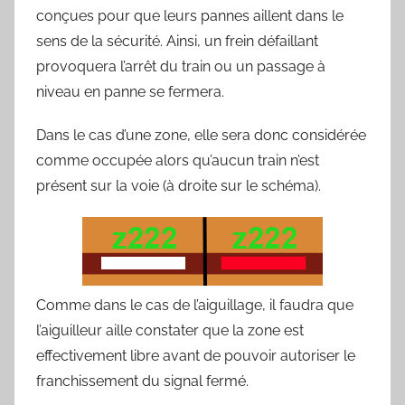
conçues pour que leurs pannes aillent dans le
sens de la sécurité. Ainsi, un frein défaillant
provoquera l’arrêt du train ou un passage à
niveau en panne se fermera.
Dans le cas d’une zone, elle sera donc considérée
comme occupée alors qu’aucun train n’est
présent sur la voie (à droite sur le schéma).
Comme dans le cas de l’aiguillage, il faudra que
l’aiguilleur aille constater que la zone est
effectivement libre avant de pouvoir autoriser le
franchissement du signal fermé.