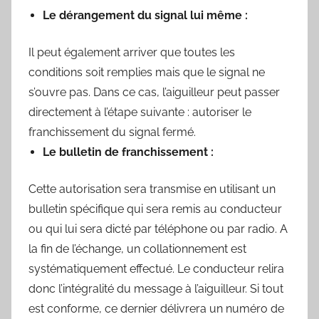
Le dérangement du signal lui même :
Il peut également arriver que toutes les
conditions soit remplies mais que le signal ne
s’ouvre pas. Dans ce cas, l’aiguilleur peut passer
directement à l’étape suivante : autoriser le
franchissement du signal fermé.
Le bulletin de franchissement :
Cette autorisation sera transmise en utilisant un
bulletin spécifique qui sera remis au conducteur
ou qui lui sera dicté par téléphone ou par radio. A
la fin de l’échange, un collationnement est
systématiquement effectué. Le conducteur relira
donc l’intégralité du message à l’aiguilleur. Si tout
est conforme, ce dernier délivrera un numéro de