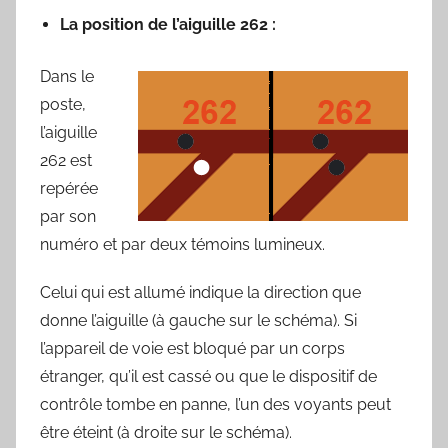
La position de l’aiguille 262 :
Dans le
poste,
l’aiguille
262 est
repérée
par son
numéro et par deux témoins lumineux.
Celui qui est allumé indique la direction que
donne l’aiguille (à gauche sur le schéma). Si
l’appareil de voie est bloqué par un corps
étranger, qu’il est cassé ou que le dispositif de
contrôle tombe en panne, l’un des voyants peut
être éteint (à droite sur le schéma).