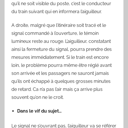
qu’il ne soit visible du poste, c’est le conducteur
du train suivant qui en informera l’aiguilleur.
A droite, malgré que l’itinéraire soit tracé et le
signal commandé à l’ouverture, le témoin
lumineux reste au rouge. L’aiguilleur, constatant
ainsi la fermeture du signal, pourra prendre des
mesures immédiatement. Si le train est encore
loin, le problème pourra même être réglé avant
son arrivée et les passagers ne sauront jamais
qu’ils ont échappé à quelques grosses minutes
de retard. Ca n’a pas l’air mais ça arrive plus
souvent qu’on ne le croit.
Dans le vif du sujet…
Le signal ne s’ouvrant pas, l’aiguilleur va se référer