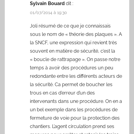
Sylvain Bouard
dit :
01/07/2014 à 19:30
Joli résumé de ce que je connaissais
sous le nom de « théorie des plaques ». A
la SNCF, une expression qui revient très
souvent en matière de sécurité, c’est la
« boucle de rattrapage ». On passe notre
temps à avoir des procédures un peu
redondante entre les différents acteurs de
la sécurité. Ca permet de boucher les
trous en cas d’erreur d’un des
intervenants dans une procédure. On en a
un bel exemple dans les procédures de
fermeture de voie pour la protection des
chantiers. L’agent circulation prend ses