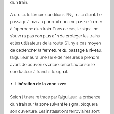
d’un train.
A droite, le témoin conditions PN3 reste éteint. Le
passage à niveau pourrait donc ne pas se fermer
à l’approche d’un train. Dans ce cas, le signal ne
s’ouvrira pas non plus afin de protéger les trains
et les utilisateurs de la route. S’il n’y a pas moyen
de déclencher la fermeture du passage à niveau,
l’aiguilleur aura une série de mesures à prendre
avant de pouvoir éventuellement autoriser le
conducteur à franchir le signal.
Libération de la zone z222 :
Selon l’itinéraire tracé par l’aiguilleur, la présence
d’un train sur la zone suivant le signal bloquera
son ouverture. Les installations ferroviaires sont