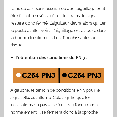
Dans ce cas, sans assurance que l’aiguillage peut
être franchi en sécurité par les trains, le signal
restera donc fermé. L’aiguilleur devra alors quitter
le poste et aller voir si l’aiguillage est disposé dans
la bonne direction et s’il est franchissable sans
risque.
L’obtention des conditions du PN 3 :
A gauche, le témoin de conditions PN3 pour le
signal 264 est allumé. Cela signifie que les
installations du passage à niveau fonctionnent
normalement. Il se fermera donc à l’approche