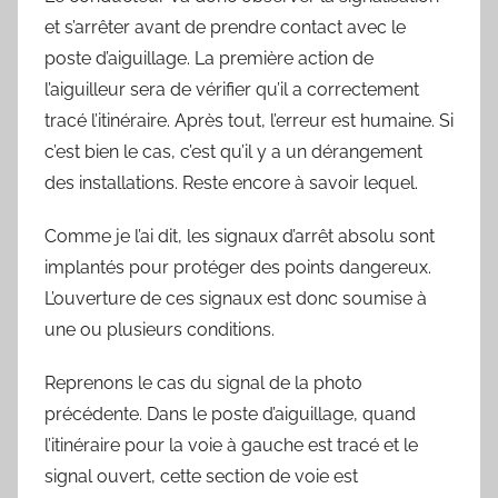
et s’arrêter avant de prendre contact avec le
poste d’aiguillage. La première action de
l’aiguilleur sera de vérifier qu’il a correctement
tracé l’itinéraire. Après tout, l’erreur est humaine. Si
c’est bien le cas, c’est qu’il y a un dérangement
des installations. Reste encore à savoir lequel.
Comme je l’ai dit, les signaux d’arrêt absolu sont
implantés pour protéger des points dangereux.
L’ouverture de ces signaux est donc soumise à
une ou plusieurs conditions.
Reprenons le cas du signal de la photo
précédente. Dans le poste d’aiguillage, quand
l’itinéraire pour la voie à gauche est tracé et le
signal ouvert, cette section de voie est