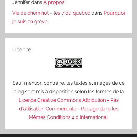
Jennifer
dans
A propos
Vie de cheminot – les 7 du quebec
dans
Pourquoi
je suis en grève…
Licence…
Sauf mention contraire, les textes et images de ce
blog sont mis à disposition selon les termes de la
Licence Creative Commons Attribution - Pas
d’Utilisation Commerciale - Partage dans les
Mêmes Conditions 4.0 International
.