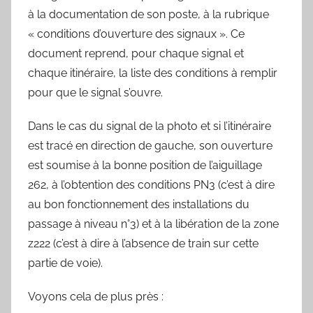
à la documentation de son poste, à la rubrique
« conditions d’ouverture des signaux ». Ce
document reprend, pour chaque signal et
chaque itinéraire, la liste des conditions à remplir
pour que le signal s’ouvre.
Dans le cas du signal de la photo et si l’itinéraire
est tracé en direction de gauche, son ouverture
est soumise à la bonne position de l’aiguillage
262, à l’obtention des conditions PN3 (c’est à dire
au bon fonctionnement des installations du
passage à niveau n°3) et à la libération de la zone
z222 (c’est à dire à l’absence de train sur cette
partie de voie).
Voyons cela de plus près :