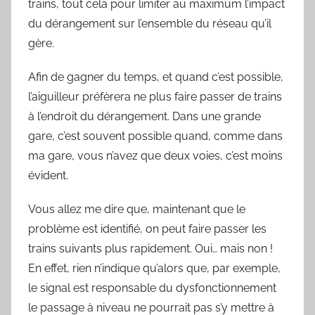
trains, tout cela pour limiter au maximum l’impact
du dérangement sur l’ensemble du réseau qu’il
gère.
Afin de gagner du temps, et quand c’est possible,
l’aiguilleur préfèrera ne plus faire passer de trains
à l’endroit du dérangement. Dans une grande
gare, c’est souvent possible quand, comme dans
ma gare, vous n’avez que deux voies, c’est moins
évident.
Vous allez me dire que, maintenant que le
problème est identifié, on peut faire passer les
trains suivants plus rapidement. Oui… mais non !
En effet, rien n’indique qu’alors que, par exemple,
le signal est responsable du dysfonctionnement
le passage à niveau ne pourrait pas s’y mettre à