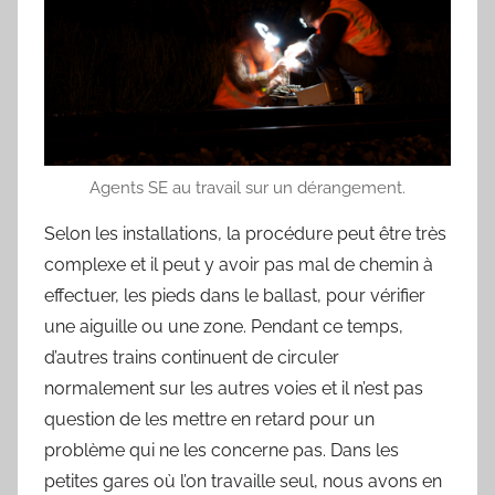
Agents SE au travail sur un dérangement.
Selon les installations, la procédure peut être très
complexe et il peut y avoir pas mal de chemin à
effectuer, les pieds dans le ballast, pour vérifier
une aiguille ou une zone. Pendant ce temps,
d’autres trains continuent de circuler
normalement sur les autres voies et il n’est pas
question de les mettre en retard pour un
problème qui ne les concerne pas. Dans les
petites gares où l’on travaille seul, nous avons en