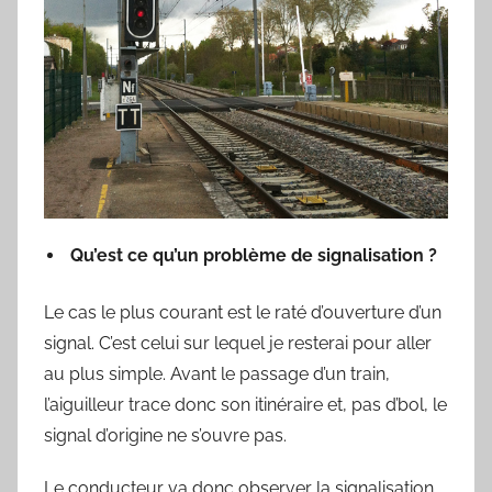
Qu’est ce qu’un problème de signalisation ?
Le cas le plus courant est le raté d’ouverture d’un
signal. C’est celui sur lequel je resterai pour aller
au plus simple. Avant le passage d’un train,
l’aiguilleur trace donc son itinéraire et, pas d’bol, le
signal d’origine ne s’ouvre pas.
Le conducteur va donc observer la signalisation