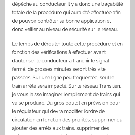
dépêche au conducteur. Il y a donc une traçabilité
totale de la procédure qui aura été effectuée afin
de pouvoir contrôler sa bonne application et
donc veiller au niveau de sécurité sur le réseau.
Le temps de dérouler toute cette procédure et en
fonction des vérifications à effectuer avant
d’autoriser le conducteur à franchir le signal
fermé, de grosses minutes seront très vite
passées. Sur une ligne peu fréquentée, seul le
train arrêté sera impacté. Sur le réseau Transilien,
je vous laisse imaginer l’empilement de trains qui
va se produire. Du gros boulot en prévision pour
le régulateur qui devra modifier l’ordre de
circulation en fonction des priorités, supprimer ou
ajouter des arrêts aux trains, supprimer des