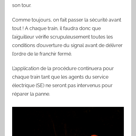
son tour.
Comme toujours, on fait passer la sécurité avant
tout ! A chaque train, il faudra donc que
l’aiguilleur vérifie scrupuleusement toutes les
conditions d’ouverture du signal avant de délivrer
l’ordre de le franchir fermé.
L’application de la procédure continuera pour
chaque train tant que les agents du service
électrique (SE) ne seront pas intervenus pour
réparer la panne.