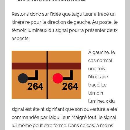
Restons donc sur l’idée que l’aiguilleur a tracé un
itinéraire pour la direction de gauche. Au poste, le
témoin lumineux du signal pourra présenter deux
aspects :
A gauche, le
cas normal
une fois
l’itinéraire
tracé. Le
témoin
lumineux du
signal est éteint signifiant que son ouverture a été
commandée par l’aiguilleur. Malgré tout, le signal
lui même peut être fermé. Dans ce cas, à moins