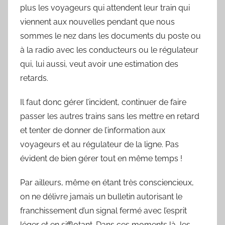
plus les voyageurs qui attendent leur train qui
viennent aux nouvelles pendant que nous
sommes le nez dans les documents du poste ou
à la radio avec les conducteurs ou le régulateur
qui, lui aussi, veut avoir une estimation des
retards.
Il faut donc gérer l’incident, continuer de faire
passer les autres trains sans les mettre en retard
et tenter de donner de l’information aux
voyageurs et au régulateur de la ligne. Pas
évident de bien gérer tout en même temps !
Par ailleurs, même en étant très consciencieux,
on ne délivre jamais un bulletin autorisant le
franchissement d’un signal fermé avec l’esprit
léger et en sifflotant. Dans ces moments là, les