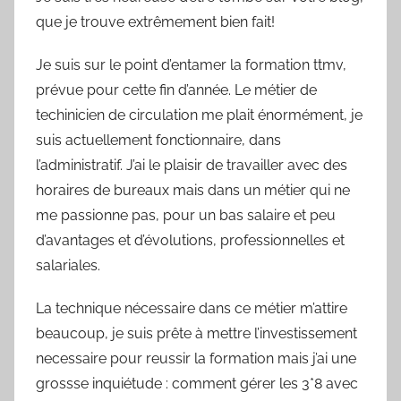
que je trouve extrêmement bien fait!
Je suis sur le point d’entamer la formation ttmv,
prévue pour cette fin d’année. Le métier de
techinicien de circulation me plait énormément, je
suis actuellement fonctionnaire, dans
l’administratif. J’ai le plaisir de travailler avec des
horaires de bureaux mais dans un métier qui ne
me passionne pas, pour un bas salaire et peu
d’avantages et d’évolutions, professionnelles et
salariales.
La technique nécessaire dans ce métier m’attire
beaucoup, je suis prête à mettre l’investissement
necessaire pour reussir la formation mais j’ai une
grossse inquiétude : comment gérer les 3*8 avec