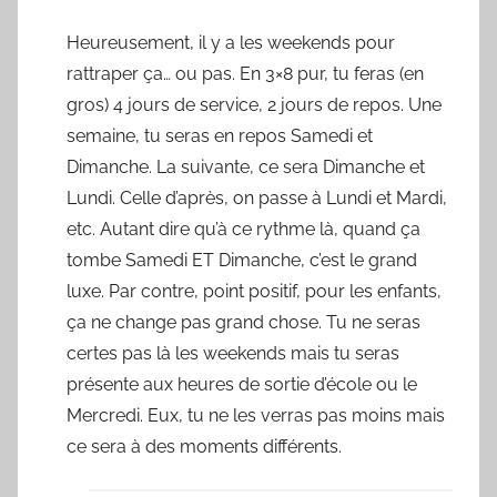
Heureusement, il y a les weekends pour
rattraper ça… ou pas. En 3×8 pur, tu feras (en
gros) 4 jours de service, 2 jours de repos. Une
semaine, tu seras en repos Samedi et
Dimanche. La suivante, ce sera Dimanche et
Lundi. Celle d’après, on passe à Lundi et Mardi,
etc. Autant dire qu’à ce rythme là, quand ça
tombe Samedi ET Dimanche, c’est le grand
luxe. Par contre, point positif, pour les enfants,
ça ne change pas grand chose. Tu ne seras
certes pas là les weekends mais tu seras
présente aux heures de sortie d’école ou le
Mercredi. Eux, tu ne les verras pas moins mais
ce sera à des moments différents.