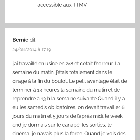
accessible aux TTMV.
Bernie
dit :
24/08/2014 à 17:19
j’ai travaillé en usine en 2×8 et c’était l’horreur. La
semaine du matin, j’étais totalement dans le
cirage à la fin du boulot. Le petit avantage était de
terminer à 13 heures la semaine du matin et de
reprendre à 13 h la semaine suivante Quand il y a
eu les samedis obligatoires, on devait travailler 6
jours du matin et 5 jours de l’après midi. le week
end je dormais sur le canapé, les sorties, le
cinéma, je n’avais plus la force. Quand je vois des