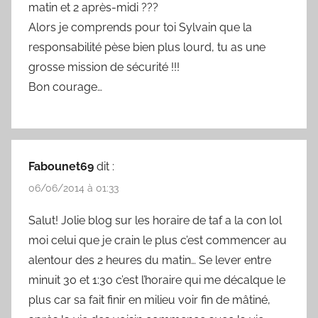
matin et 2 après-midi ???
Alors je comprends pour toi Sylvain que la
responsabilité pèse bien plus lourd, tu as une
grosse mission de sécurité !!!
Bon courage…
Fabounet69
dit :
06/06/2014 à 01:33
Salut! Jolie blog sur les horaire de taf a la con lol
moi celui que je crain le plus c’est commencer au
alentour des 2 heures du matin… Se lever entre
minuit 30 et 1:30 c’est l’horaire qui me décalque le
plus car sa fait finir en milieu voir fin de mâtiné,