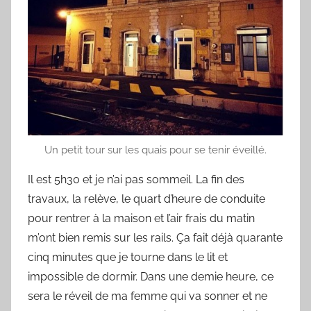
Un petit tour sur les quais pour se tenir éveillé.
Il est 5h30 et
je n’ai pas sommeil. La fin des
travaux, la relève, le quart d’heure de conduite
pour rentrer à la maison et l’air frais du matin
m’ont bien remis sur les rails. Ça fait déjà quarante
cinq minutes que je tourne dans le lit et
impossible de dormir. Dans une demie heure, ce
sera le réveil de ma femme qui va sonner et ne