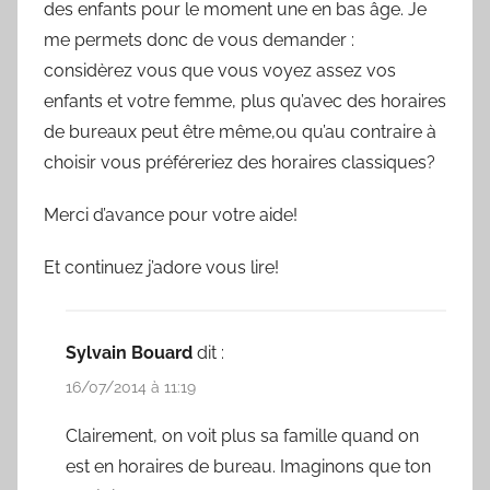
des enfants pour le moment une en bas âge. Je
me permets donc de vous demander :
considèrez vous que vous voyez assez vos
enfants et votre femme, plus qu’avec des horaires
de bureaux peut être même,ou qu’au contraire à
choisir vous préféreriez des horaires classiques?
Merci d’avance pour votre aide!
Et continuez j’adore vous lire!
Sylvain Bouard
dit :
16/07/2014 à 11:19
Clairement, on voit plus sa famille quand on
est en horaires de bureau. Imaginons que ton